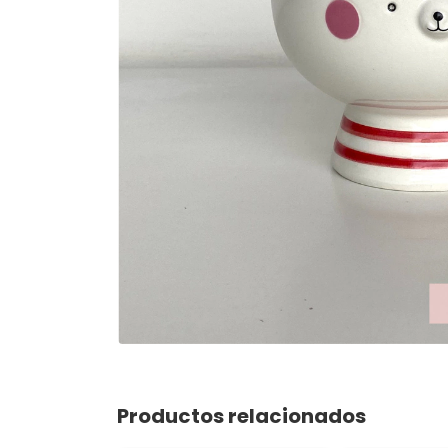
Productos relacionados