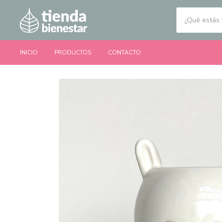
INICIO
PRODUCTOS
CONTACTO