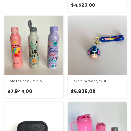
$4.520,00
Botellas de aluminio
Llavero personajes 3D
$7.944,00
$5.808,00