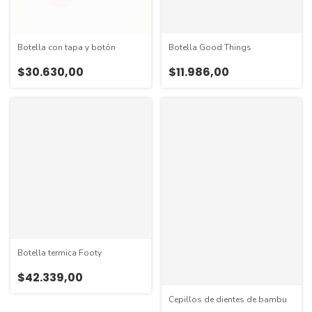
Botella con tapa y botón
Botella Good Things
$30.630,00
$11.986,00
Botella termica Footy
$42.339,00
Cepillos de dientes de bambu