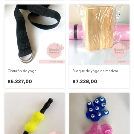
Cinturón de yoga
Bloque de yoga de madera
$5.337,00
$7.338,00