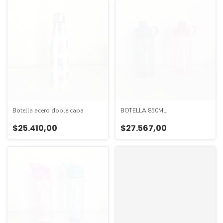
Botella acero doble capa
BOTELLA 850ML
$25.410,00
$27.567,00