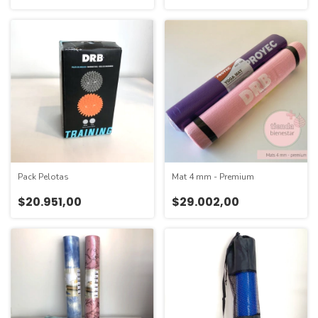
Pack Pelotas
Mat 4 mm - Premium
$20.951,00
$29.002,00