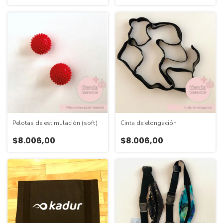
Pelotas de estimulación (soft)
Cinta de elongación
$8.006,00
$8.006,00