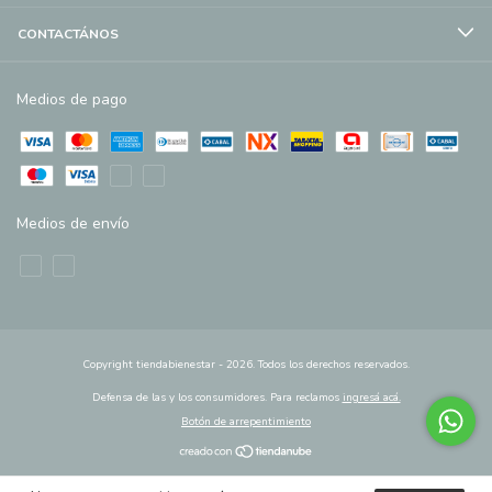
CONTACTÁNOS
Medios de pago
Medios de envío
Copyright tiendabienestar - 2026. Todos los derechos reservados.
Defensa de las y los consumidores. Para reclamos
ingresá acá.
Botón de arrepentimiento