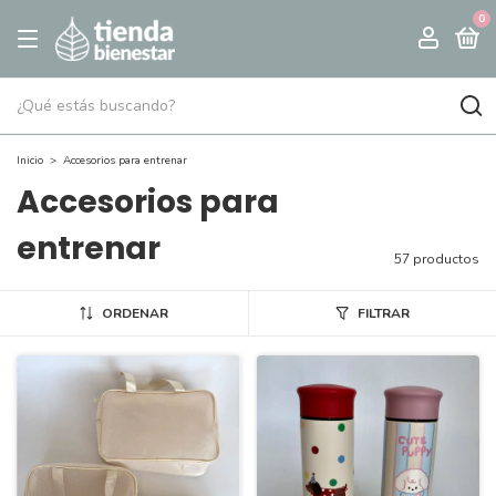
0
Inicio
>
Accesorios para entrenar
Accesorios para
entrenar
57 productos
ORDENAR
FILTRAR