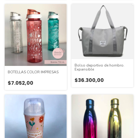
Bolso deportivo de hombro.
Expansible
BOTELLAS COLOR IMPRESAS
$36.300,00
$7.052,00