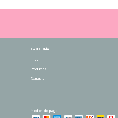
CATEGORÍAS
Inicio
Productos
Contacto
Medios de pago