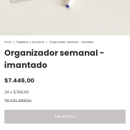
Inicio
>
Papelería y escritorio
>
Organizador semanal - imantado
Organizador semanal -
imantado
$7.446,00
24
x
$764,49
Ver más detalles