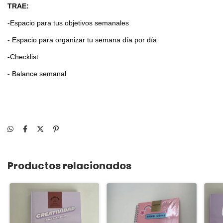
TRAE:
-Espacio para tus objetivos semanales
- Espacio para organizar tu semana día por día
-Checklist
- Balance semanal
Productos relacionados