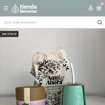
0
SIN STOCK