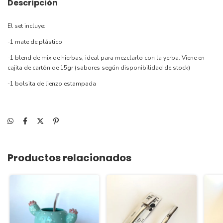
Descripción
El set incluye:
-1 mate de plástico
-1 blend de mix de hierbas, ideal para mezclarlo con la yerba. Viene en
cajita de cartón de 15gr (sabores según disponibilidad de stock)
-1 bolsita de lienzo estampada
Productos relacionados